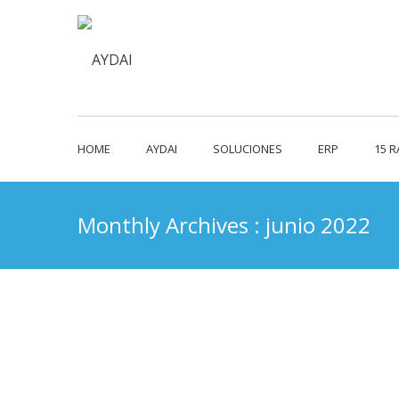
HOME
AYDAI
SOLUCIONES
ERP
15 
Monthly Archives : junio 2022