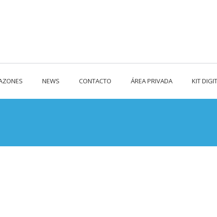
RAZONES
NEWS
CONTACTO
ÁREA PRIVADA
KIT DIGI