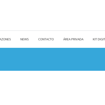
RAZONES
NEWS
CONTACTO
ÁREA PRIVADA
KIT DIGI