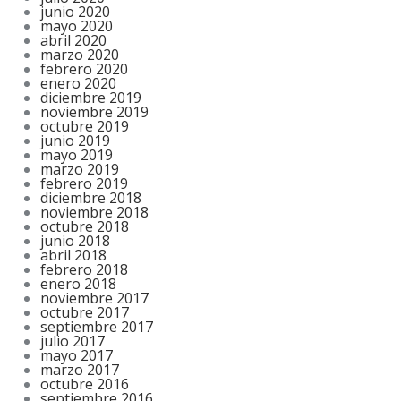
junio 2020
mayo 2020
abril 2020
marzo 2020
febrero 2020
enero 2020
diciembre 2019
noviembre 2019
octubre 2019
junio 2019
mayo 2019
marzo 2019
febrero 2019
diciembre 2018
noviembre 2018
octubre 2018
junio 2018
abril 2018
febrero 2018
enero 2018
noviembre 2017
octubre 2017
septiembre 2017
julio 2017
mayo 2017
marzo 2017
octubre 2016
septiembre 2016