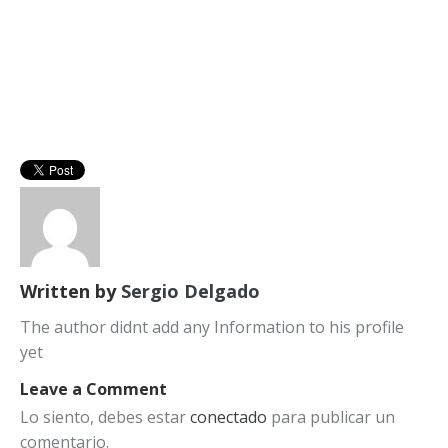
Written by
Sergio Delgado
The author didnt add any Information to his profile
yet
Leave a Comment
Lo siento, debes estar
conectado
para publicar un
comentario.