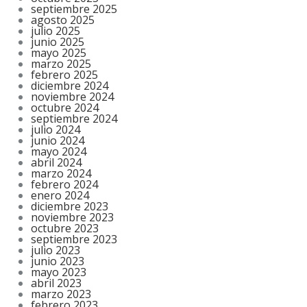
septiembre 2025
agosto 2025
julio 2025
junio 2025
mayo 2025
marzo 2025
febrero 2025
diciembre 2024
noviembre 2024
octubre 2024
septiembre 2024
julio 2024
junio 2024
mayo 2024
abril 2024
marzo 2024
febrero 2024
enero 2024
diciembre 2023
noviembre 2023
octubre 2023
septiembre 2023
julio 2023
junio 2023
mayo 2023
abril 2023
marzo 2023
febrero 2023