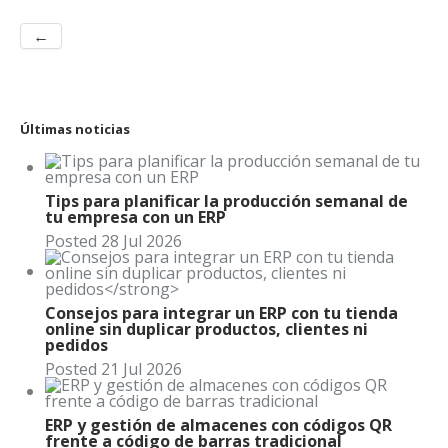
←
Últimas noticias
Tips para planificar la producción semanal de
tu empresa con un ERP
Posted
28
Jul
2026
Consejos para integrar un ERP con tu tienda
online sin duplicar productos, clientes ni
pedidos
Posted
21
Jul
2026
ERP y gestión de almacenes con códigos QR
frente a código de barras tradicional