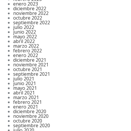
enero 2023
diciembre 2022
noviembre 2022
octubre 2022
septiembre 2022
julio 2022
junio 2022
mayo 2022
abril 2022
marzo 2022
febrero 2022
enero 2022
diciembre 2021
noviembre 2021
octubre 2021
septiembre 2021
julio 2021
junio 2021
mayo 2021
abril 2021
marzo 2021
febrero 2021
enero 2021
diciembre 2020
noviembre 2020
octubre 2020
septiembre 2020
julio 2020