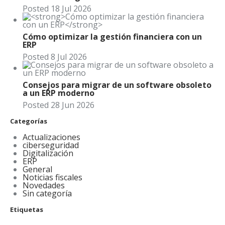
Posted
18
Jul
2026
Cómo optimizar la gestión financiera con un
ERP
Posted
8
Jul
2026
Consejos para migrar de un software obsoleto
a un ERP moderno
Posted
28
Jun
2026
Categorías
Actualizaciones
ciberseguridad
Digitalización
ERP
General
Noticias fiscales
Novedades
Sin categoría
Etiquetas