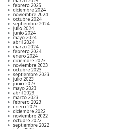
marzo 2025
febrero 2025
diciembre 2024
noviembre 2024
octubre 2024
septiembre 2024
julio 2024
junio 2024
mayo 2024
abril 2024
marzo 2024
febrero 2024
enero 2024
diciembre 2023
noviembre 2023
octubre 2023
septiembre 2023
julio 2023
junio 2023
mayo 2023
abril 2023
marzo 2023
febrero 2023
enero 2023
diciembre 2022
noviembre 2022
octubre 2022
septiembre 2022