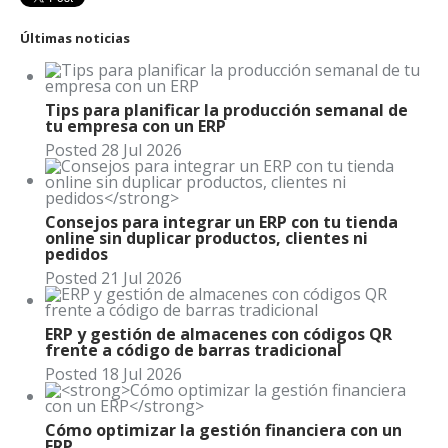
Últimas noticias
Tips para planificar la producción semanal de
tu empresa con un ERP
Posted
28
Jul
2026
Consejos para integrar un ERP con tu tienda
online sin duplicar productos, clientes ni
pedidos
Posted
21
Jul
2026
ERP y gestión de almacenes con códigos QR
frente a código de barras tradicional
Posted
18
Jul
2026
Cómo optimizar la gestión financiera con un
ERP