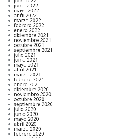
julio 2022
junio 2022
mayo 2022
abril 2022
marzo 2022
febrero 2022
enero 2022
diciembre 2021
noviembre 2021
octubre 2021
septiembre 2021
julio 2021
junio 2021
mayo 2021
abril 2021
marzo 2021
febrero 2021
enero 2021
diciembre 2020
noviembre 2020
octubre 2020
septiembre 2020
julio 2020
junio 2020
mayo 2020
abril 2020
marzo 2020
febrero 2020