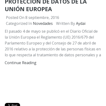
PROTECCIÓN DE DATOS DE LA
UNIÓN EUROPEA
Posted On
8 septiembre, 2016
Categorized In
Novedades
Written By
Aydai
El pasado 4 de mayo se publicó en el Diario Oficial de
la Unión Europea el Reglamento (UE) 2016/679 del
Parlamento Europeo y del Consejo de 27 de abril de
2016 relativo a la protección de las personas físicas en
lo que respecta al tratamiento de datos personales y a
Continue Reading