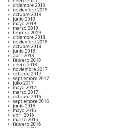
enero 2020
diciembre 2019
noviembre 2019
octubre 2019
junio 2019
mayo 2019
marzo 2019
febrero 2019
diciembre 2018
noviembre 2018
octubre 2018
junio 2018
abril 2018
febrero 2018
enero 2018
noviembre 2017
octubre 2017
septiembre 2017
julio 2017
mayo 2017
marzo 2017
octubre 2016
septiembre 2016
junio 2016
mayo 2016
abril 2016
marzo 2016
febrero 2016