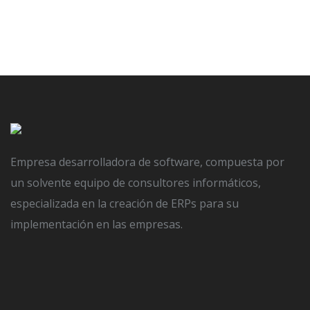
Empresa desarrolladora de software, compuesta por
un solvente equipo de consultores informáticos,
especializada en la creación de ERPs para su
implementación en las empresas.