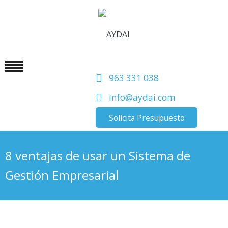
963 331 038
info@aydai.com
Solicita Presupuesto
8 ventajas de usar un Sistema de
Gestión Empresarial