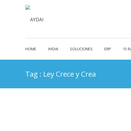
HOME
AYDAI
SOLUCIONES
ERP
15 
Tag : Ley Crece y Crea