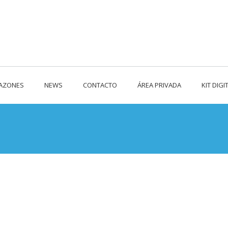
RAZONES
NEWS
CONTACTO
ÁREA PRIVADA
KIT DIGI