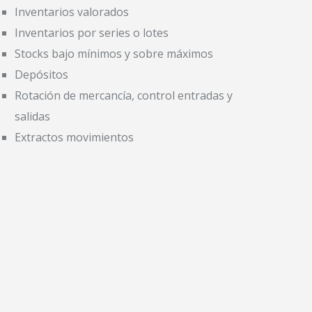
Inventarios valorados
Inventarios por series o lotes
Stocks bajo mínimos y sobre máximos
Depósitos
Rotación de mercancía, control entradas y
salidas
Extractos movimientos