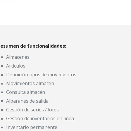
esumen de funcionalidades:
Almacenes
Artículos
Definición tipos de movimientos
Movimientos almacén
Consulta almacén
Albaranes de salida
Gestión de series / lotes
Gestión de inventarios en línea
Inventario permanente