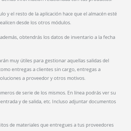
o y el resto de la aplicación hace que el almacén esté
ealicen desde los otros módulos.
, además, obtendrás los datos de inventario a la fecha
arán muy útiles para gestionar aquellas salidas del
omo entregas a clientes sin cargo, entregas a
oluciones a proveedor y otros motivos.
meros de serie de los mismos. En línea podrás ver su
e entrada y de salida, etc. Incluso adjuntar documentos
pósitos de materiales que entregues a tus proveedores