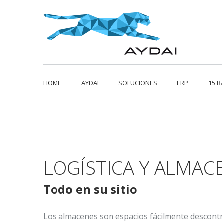
HOME
AYDAI
SOLUCIONES
ERP
15 
LOGÍSTICA Y ALMAC
Todo en su sitio
Los almacenes son espacios fácilmente descont