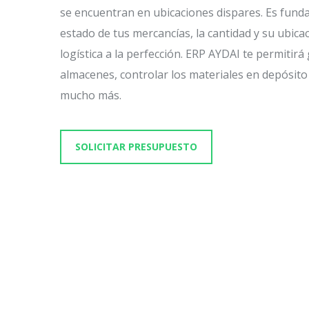
se encuentran en ubicaciones dispares. Es fund
estado de tus mercancías, la cantidad y su ubica
logística a la perfección. ERP AYDAI te permitirá
almacenes, controlar los materiales en depósito 
mucho más.
SOLICITAR PRESUPUESTO