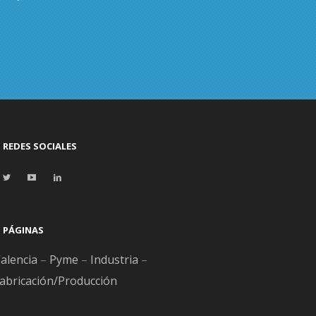
REDES SOCIALES
PÁGINAS
alencia
–
Pyme
–
Industria
–
abricación/Producción