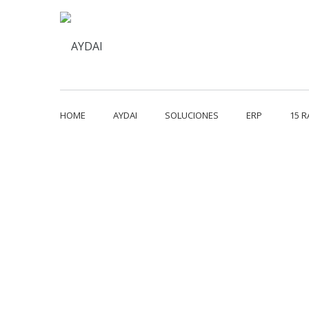
HOME
AYDAI
SOLUCIONES
ERP
15 