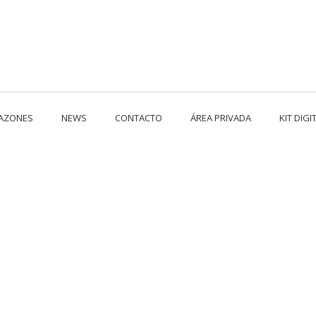
RAZONES
NEWS
CONTACTO
ÁREA PRIVADA
KIT DIGI