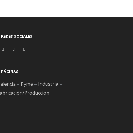
REDES SOCIALES
PÁGINAS
alencia
–
Pyme
–
Industria
–
abricación/Producción